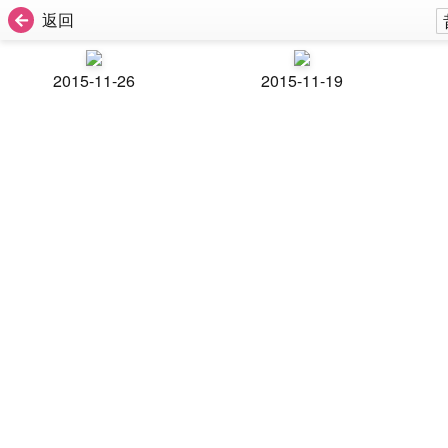
返回
2015-11-26
2015-11-19