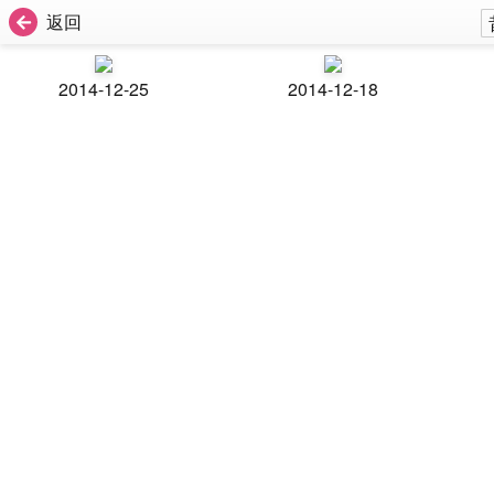
返回
2014-12-25
2014-12-18