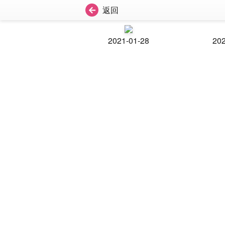
返回
2021-01-28
202