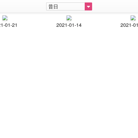
昔日
1-01-21
2021-01-14
2021-0