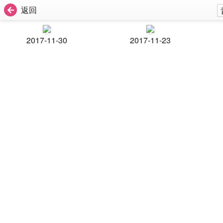
返回
2017-11-30
2017-11-23