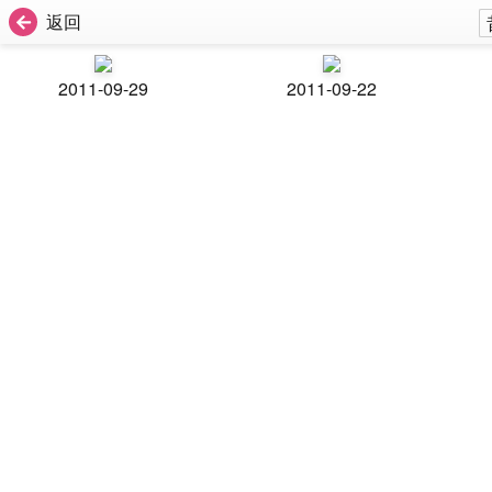
返回
2011-09-29
2011-09-22