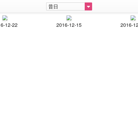
昔日
6-12-22
2016-12-15
2016-1