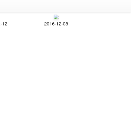
2-12
2016-12-08