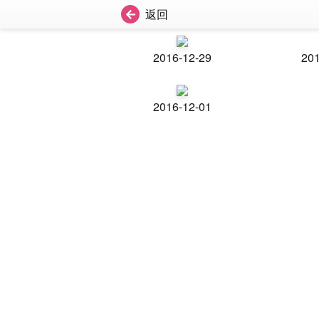
返回
2016-12-29
201
2016-12-01