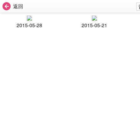
返回
2015-05-28
2015-05-21