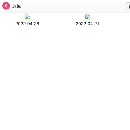
返回
2022-04-28
2022-04-21