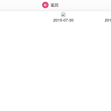
返回
2015-07-30
201