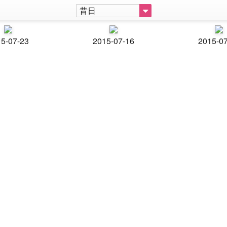
昔日
5-07-23
2015-07-16
2015-0