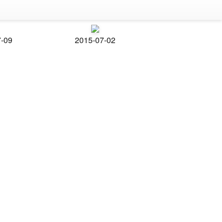
7-09
2015-07-02