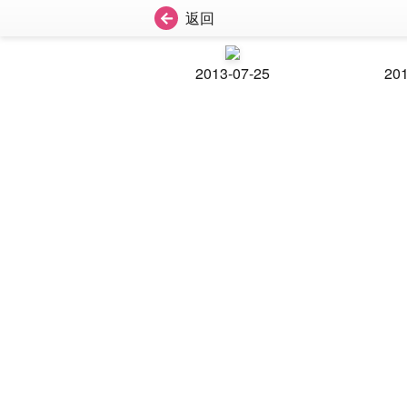
返回
2013-07-25
201