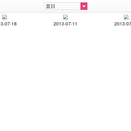
昔日
3-07-18
2013-07-11
2013-0