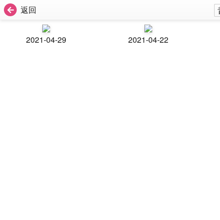
返回
2021-04-29
2021-04-22