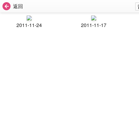
返回
2011-11-24
2011-11-17