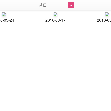
昔日
6-03-24
2016-03-17
2016-0