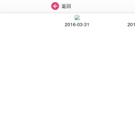
返回
2016-03-31
201