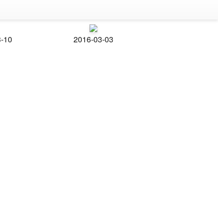
3-10
2016-03-03