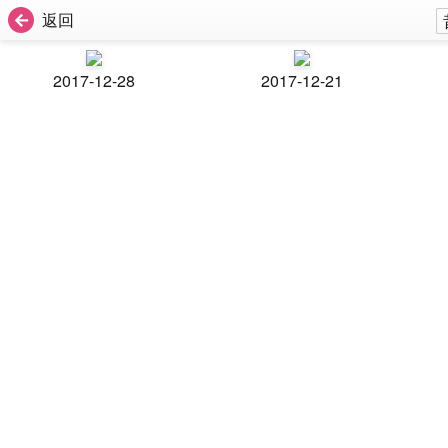
返回
2017-12-28
2017-12-21