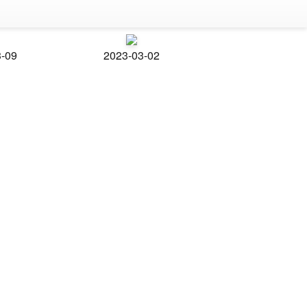
3-09
2023-03-02