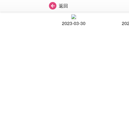
返回
2023-03-30
202