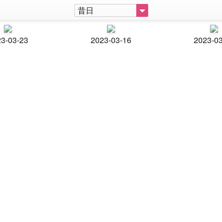
昔日
3-03-23
2023-03-16
2023-0