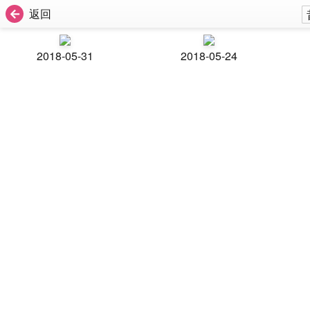
返回
2018-05-31
2018-05-24