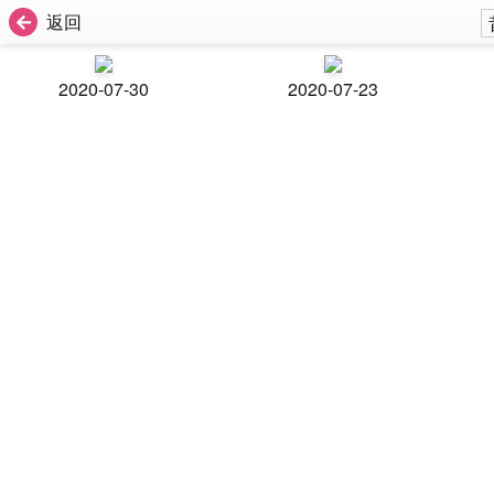
返回
2020-07-30
2020-07-23