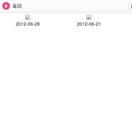
返回
2012-06-28
2012-06-21