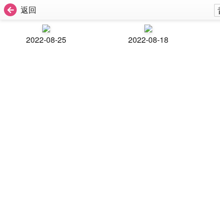
返回
2022-08-25
2022-08-18