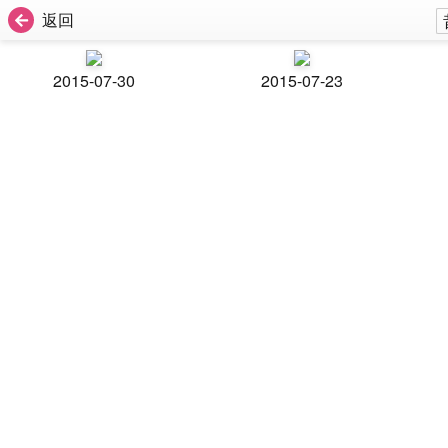
返回
2015-07-30
2015-07-23