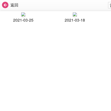
返回
2021-03-25
2021-03-18