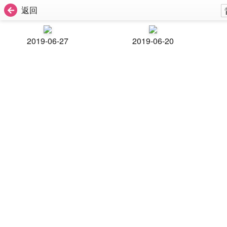
返回
2019-06-27
2019-06-20