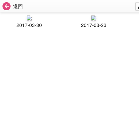
返回
2017-03-30
2017-03-23