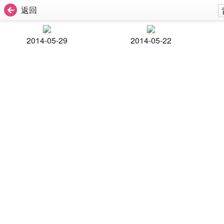
返回
2014-05-29
2014-05-22