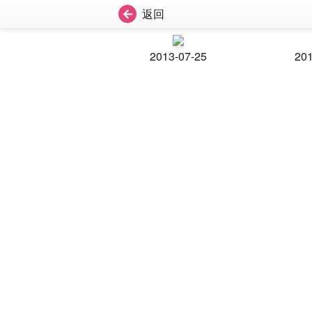
返回
2013-07-25
201