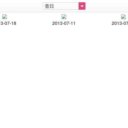
昔日
3-07-18
2013-07-11
2013-0