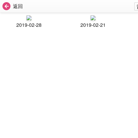
返回
2019-02-28
2019-02-21