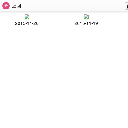
返回
2015-11-26
2015-11-19