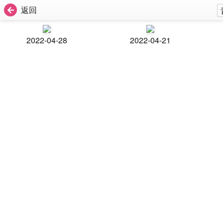
返回
2022-04-28
2022-04-21