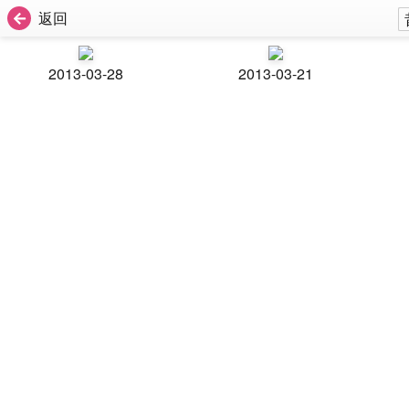
返回
2013-03-28
2013-03-21