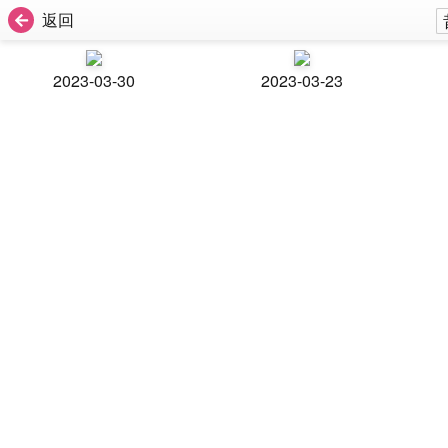
返回
2023-03-30
2023-03-23