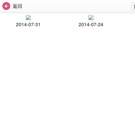
返回
2014-07-31
2014-07-24