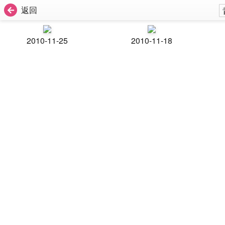
返回
2010-11-25
2010-11-18