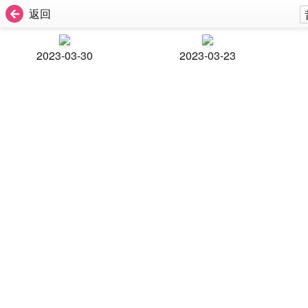
返回
2023-03-30
2023-03-23