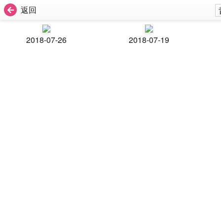
返回
2018-07-26
2018-07-19