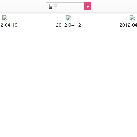
昔日
2-04-19
2012-04-12
2012-0