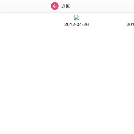
返回
2012-04-26
201