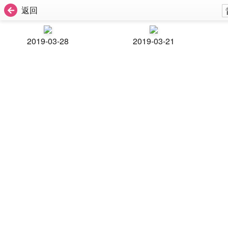
返回
2019-03-28
2019-03-21