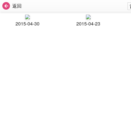
返回
2015-04-30
2015-04-23