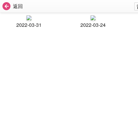
返回
2022-03-31
2022-03-24