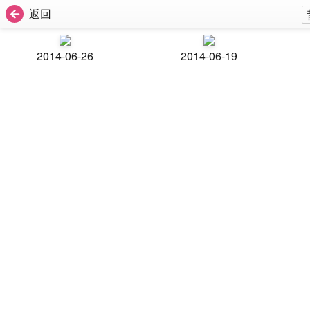
返回
2014-06-26
2014-06-19