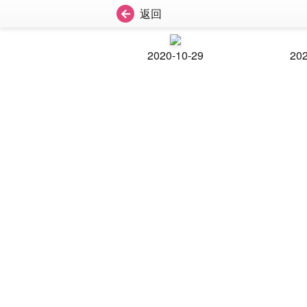
返回
2020-10-29
202