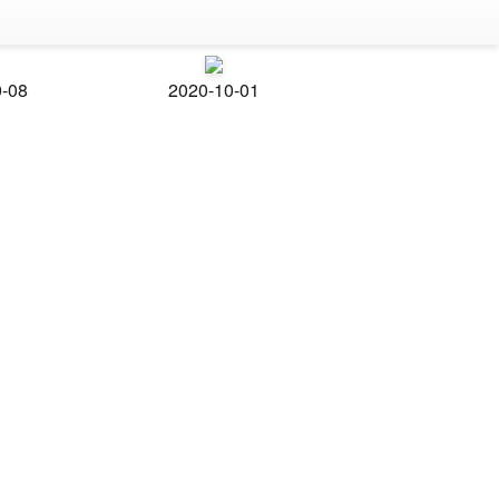
0-08
2020-10-01