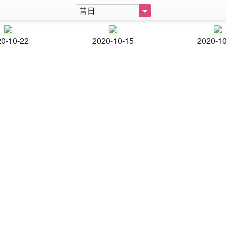
昔日
0-10-22
2020-10-15
2020-1