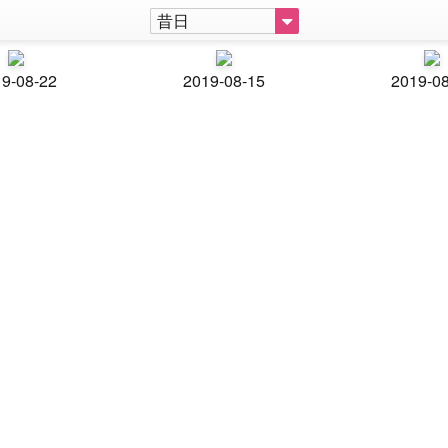
昔日
9-08-22
2019-08-15
2019-0