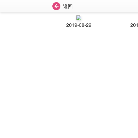
返回
2019-08-29
201