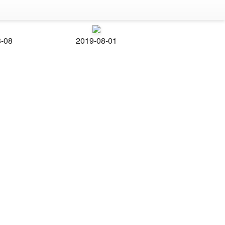
8-08
2019-08-01