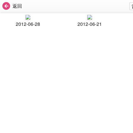
返回
2012-06-28
2012-06-21