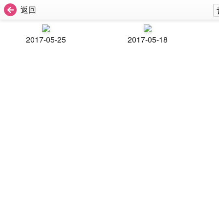
返回
2017-05-25
2017-05-18