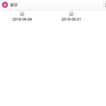
返回
2018-06-28
2018-06-21