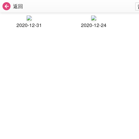
返回
2020-12-31
2020-12-24