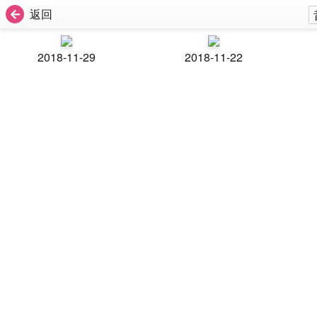
返回
2018-11-29
2018-11-22