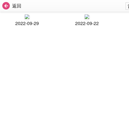
返回
2022-09-29
2022-09-22