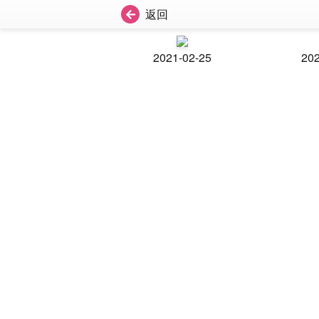
返回
2021-02-25
202