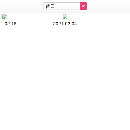
昔日
1-02-18
2021-02-04