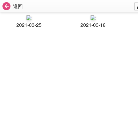
返回
2021-03-25
2021-03-18