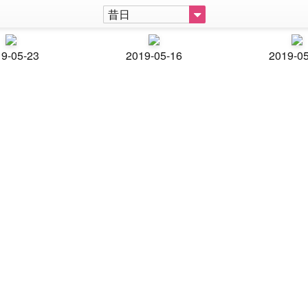
昔日
9-05-23
2019-05-16
2019-0