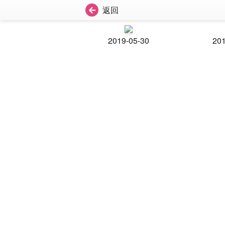
返回
2019-05-30
201