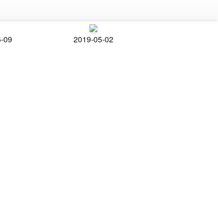
5-09
2019-05-02